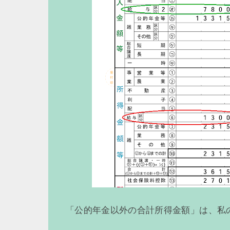
「公的年金以外の合計所得金額」は、私