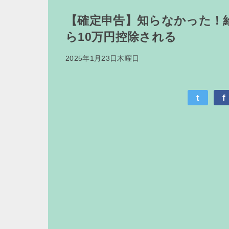
【確定申告】知らなかった！
ら10万円控除される
2025年1月23日木曜日
t
f