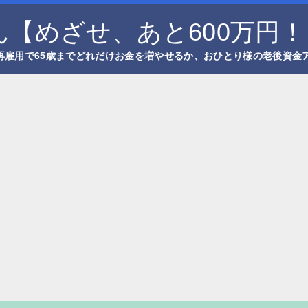
【めざせ、あと600万円！
再雇用で65歳までどれだけお金を増やせるか、おひとり様の老後資金