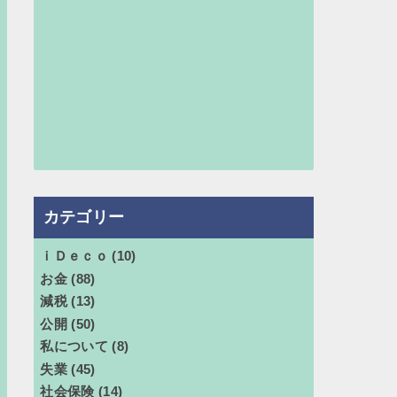
カテゴリー
ｉＤｅｃｏ
(10)
お金
(88)
減税
(13)
公開
(50)
私について
(8)
失業
(45)
社会保険
(14)