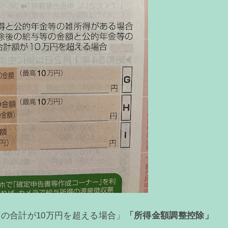
の合計が10万円を超える場合」
「所得金額調整控除」