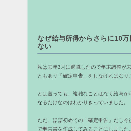
なぜ給与所得からさらに10
ない
私は去年3月に退職したので年末調整が未
ともあり「確定申告」をしなければなり
とは言っても、複雑なことはなく給与から
なるだけなのはわかりきっていました。
ただ、ほぼ初めての「確定申告」だし今後
で申告書を作成してみることにしました