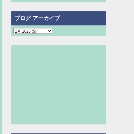
ブログ アーカイブ