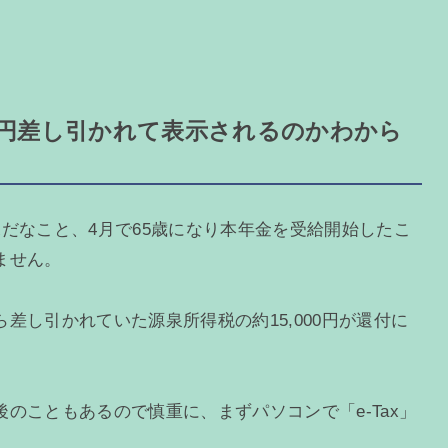
万円差し引かれて表示されるのかわから
だなこと、4月で65歳になり本年金を受給開始したこ
ません。
差し引かれていた源泉所得税の約15,000円が還付に
のこともあるので慎重に、まずパソコンで「e-Tax」
。