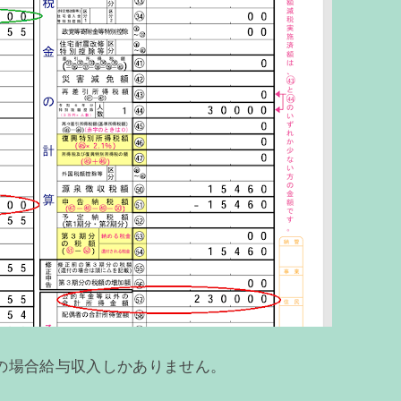
の場合給与収入しかありません。