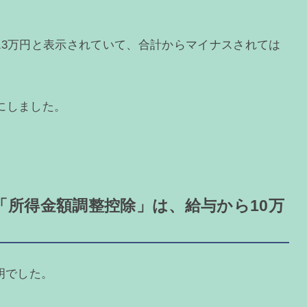
13万円と表示されていて、合計からマイナスされては
にしました。
「所得金額調整控除」は、給与から10万
明でした。