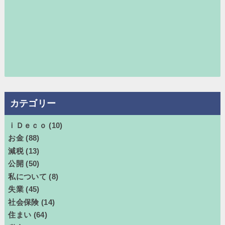
カテゴリー
ｉＤｅｃｏ
(10)
お金
(88)
減税
(13)
公開
(50)
私について
(8)
失業
(45)
社会保険
(14)
住まい
(64)