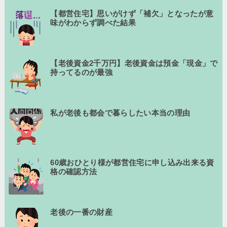
【都営住宅】思いがけず「補欠」となったが意
味がわからず調べた結果
【老後資金2千万円】老後資金は預金「現金」で
持ってるのが最強
私が老後も都会で暮らしたい本当の理由
60歳おひとり様が都営住宅に申し込み出来る資
格の確認方法
老後の一番の財産