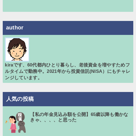
author
kiraです、60代都内ひとり暮らし、老後資金を増やすためフ
ルタイムで勤務中。2021年から投資信託(NISA）にもチャレ
ンジしています。
人気の投稿
【私の年金見込み額を公開】65歳以降も働かな
きゃ、、、、と思った