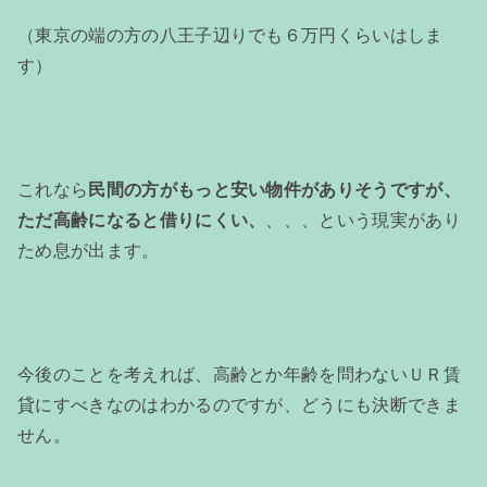
（東京の端の方の八王子辺りでも６万円くらいはしま
す）
これなら
民間の方がもっと安い物件がありそうですが、
ただ高齢になると借りにくい、
、、、という現実があり
ため息が出ます。
今後のことを考えれば、高齢とか年齢を問わないＵＲ賃
貸にすべきなのはわかるのですが、どうにも決断できま
せん。