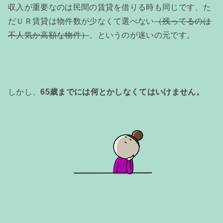
収入が重要なのは民間の賃貸を借りる時も同じです、た
だＵＲ賃貸は物件数が少なくて選べない
（残ってるのは
不人気か高額な物件）
、というのが迷いの元です。
しかし、
65歳までには何とかしなくてはいけません。