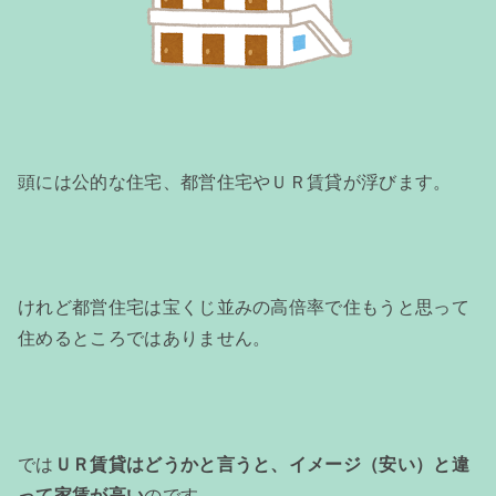
頭には公的な住宅、都営住宅やＵＲ賃貸が浮びます。
けれど都営住宅は宝くじ並みの高倍率で住もうと思って
住めるところではありません。
では
ＵＲ賃貸はどうかと言うと、イメージ（安い）と違
って家賃が高い
のです。