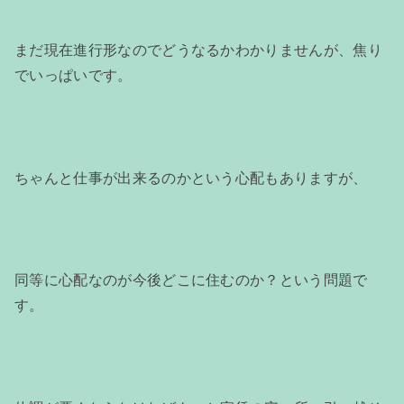
まだ現在進行形なのでどうなるかわかりませんが、焦り
でいっぱいです。
ちゃんと仕事が出来るのかという心配もありますが、
同等に心配なのが今後どこに住むのか？という問題で
す。