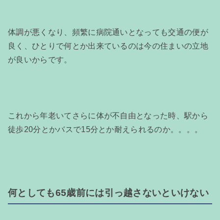
体調が悪くなり、頻繁に病院通いとなっても交通の便が
良く、ひとりで何とか出来ているのは今の住まいの立地
が良いからです。
これから年老いてさらに体が不自由となった時、駅から
徒歩20分とかバスで15分とか耐えられるのか。。。。
何としても65歳前には引っ越さないといけない