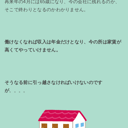
再来年の4月には65歳になり、今の会社に残れるのか、
そこで終わりとなるのかわかりません。
働けなくなれば収入は年金だけとなり、今の所は家賃が
高くてやっていけません。
そうなる前に引っ越さなければいけないのです
が
。。。。