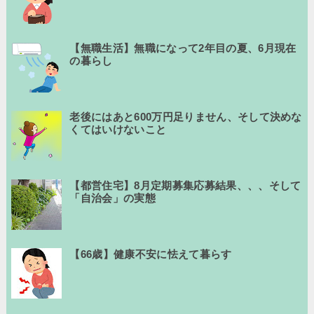
【無職生活】無職になって2年目の夏、6月現在
の暮らし
老後にはあと600万円足りません、そして決めな
くてはいけないこと
【都営住宅】8月定期募集応募結果、、、そして
「自治会」の実態
【66歳】健康不安に怯えて暮らす