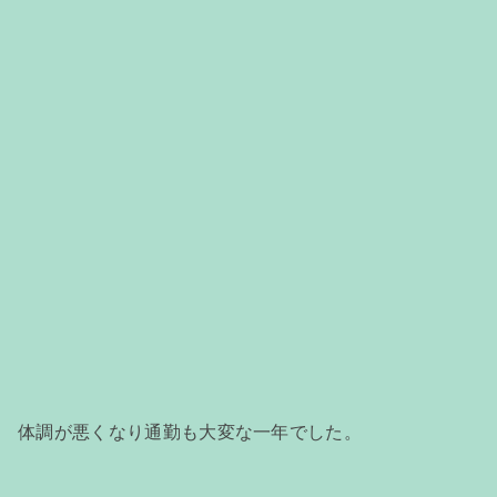
体調が悪くなり通勤も大変な一年でした。