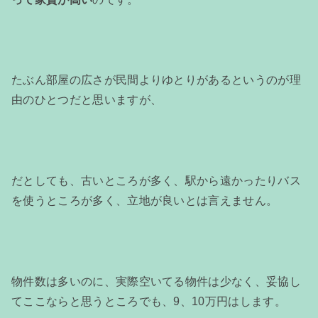
たぶん部屋の広さが民間よりゆとりがあるというのが理
由のひとつだと思いますが、
だとしても、古いところが多く、駅から遠かったりバス
を使うところが多く、立地が良いとは言えません。
物件数は多いのに、実際空いてる物件は少なく、妥協し
てここならと思うところでも、9、10万円はします。