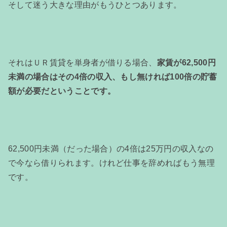
そして迷う大きな理由がもうひとつあります。
それはＵＲ賃貸を単身者が借りる場合、
家賃が62,500円
未満の場合はその4倍の収入、もし無ければ100倍の貯蓄
額が必要だということです。
62,500円未満（だった場合）の4倍は25万円の収入なの
で今なら借りられます。けれど仕事を辞めればもう無理
です。