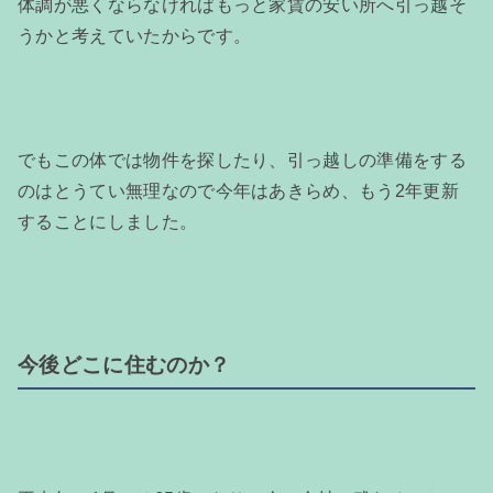
体調が悪くならなければもっと家賃の安い所へ引っ越そ
うかと考えていたからです。
でもこの体では物件を探したり、引っ越しの準備をする
のはとうてい無理なので今年はあきらめ、もう2年更新
することにしました。
今後どこに住むのか？