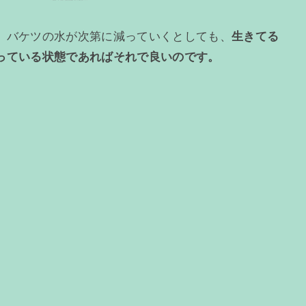
、バケツの水が次第に減っていくとしても、
生きてる
っている状態であればそれで良いのです。