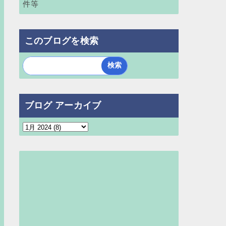
件等
このブログを検索
ブログ アーカイブ