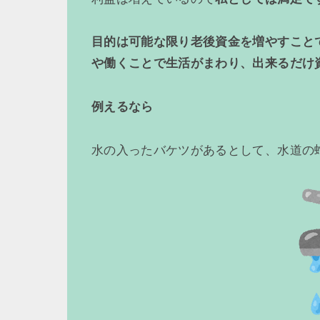
目的は可能な限り老後資金を増やすことで
や働くことで生活がまわり、出来るだけ
例えるなら
水の入ったバケツがあるとして、水道の