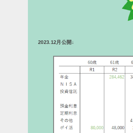
2023.12月公開↓