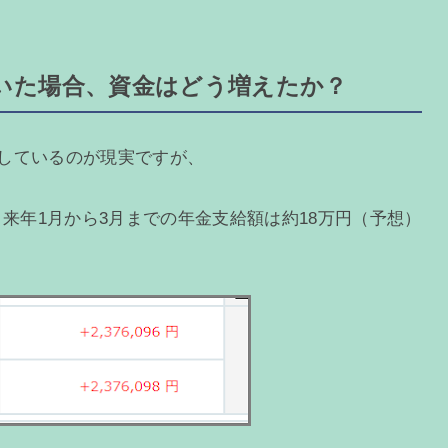
いた場合、資金はどう増えたか？
足しているのが現実ですが、
、来年1月から3月までの年金支給額は約18万円（予想）