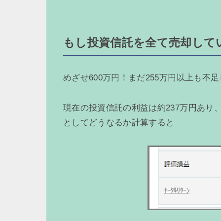
もし投資信託を全て売却して
めざせ600万円！まだ255万円以上も不
現在の投資信託の利益は約237万円あり
としてどうなるか計算すると