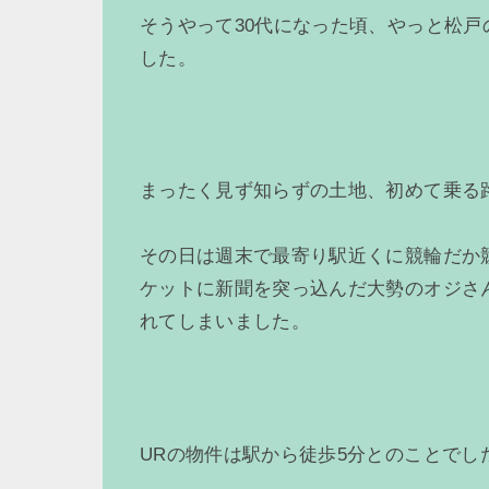
そうやって30代になった頃、やっと松戸
した。
まったく見ず知らずの土地、初めて乗る
その日は週末で最寄り駅近くに競輪だか
ケットに新聞を突っ込んだ大勢のオジさ
れてしまいました。
URの物件は駅から徒歩5分とのことで