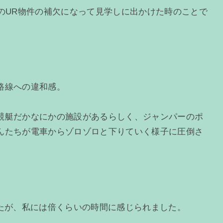
のUR物件の補欠になって見学しに出かけた時のことで
路線への違和感。
競艇だかなにかの施設があるらしく、ジャンパーのポ
んたちが電車からゾロゾロと下りていく様子に圧倒さ
したが、私には倍くらいの時間に感じられました。