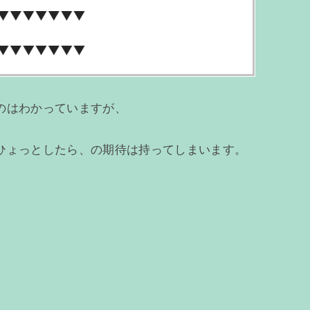
のはわかっていますが、
ひょっとしたら、の期待は持ってしまいます。