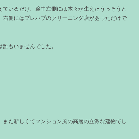
えているだけ、途中左側には木々が生えたうっそうと
、右側にはプレハブのクリーニング店があっただけで
は誰もいませんでした。
、まだ新しくてマンション風の高層の立派な建物でし