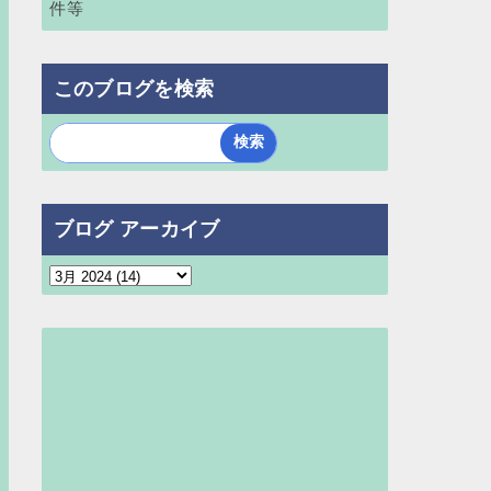
件等
このブログを検索
ブログ アーカイブ