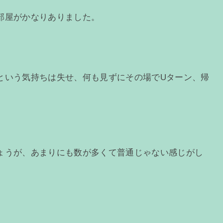
部屋がかなりありました。
という気持ちは失せ、何も見ずにその場でUターン、帰
ょうが、あまりにも数が多くて普通じゃない感じがし