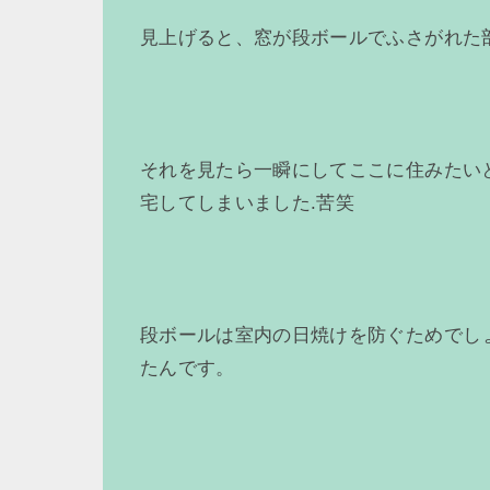
見上げると、窓が段ボールでふさがれた
それを見たら一瞬にしてここに住みたい
宅してしまいました.苦笑
段ボールは室内の日焼けを防ぐためでし
たんです。