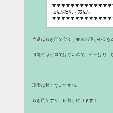
当選は狭き門で宝くじ並みの運が必要な
可能性はゼロではないので、やっぱり、
現実は甘くないですね。
狭き門ですが、応募し続けます！