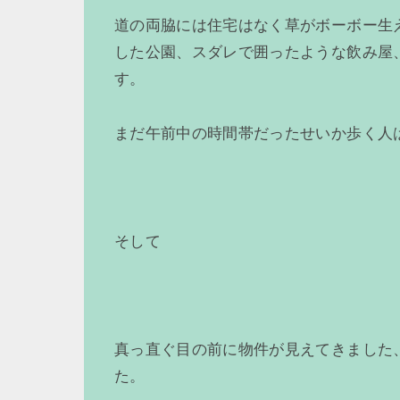
道の両脇には住宅はなく草がボーボー生
した公園、スダレで囲ったような飲み屋
す。
まだ午前中の時間帯だったせいか歩く人
そして
真っ直ぐ目の前に物件が見えてきました
た。