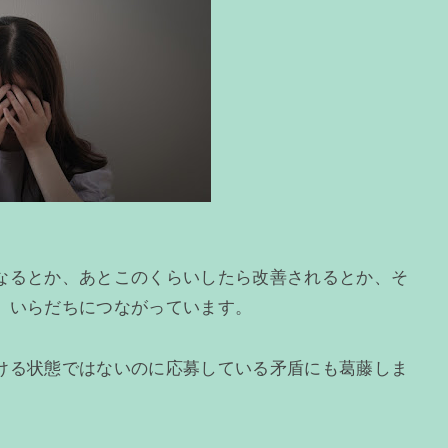
なるとか、あとこのくらいしたら改善されるとか、そ
、いらだちにつながっています。
ける状態ではないのに応募している矛盾にも葛藤しま