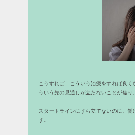
こうすれば、こういう治療をすれば良く
ういう先の見通しが立たないことが焦り
スタートラインにすら立てないのに、働
す。