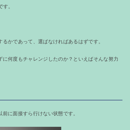
です。
するかであって、選ばなければあるはずです。
ずに何度もチャレンジしたのか？といえばそんな努力
以前に面接すら行けない状態です。