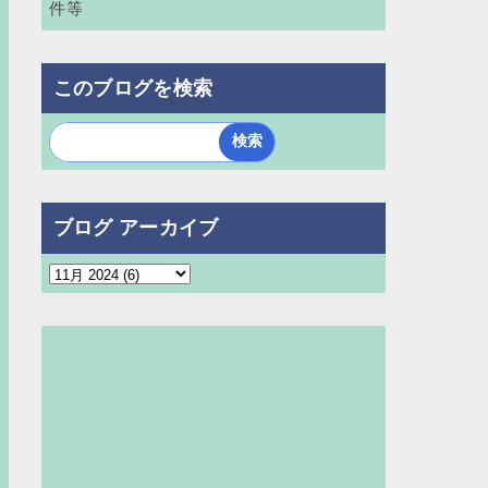
件等
このブログを検索
ブログ アーカイブ