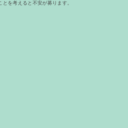
ことを考えると不安が募ります。