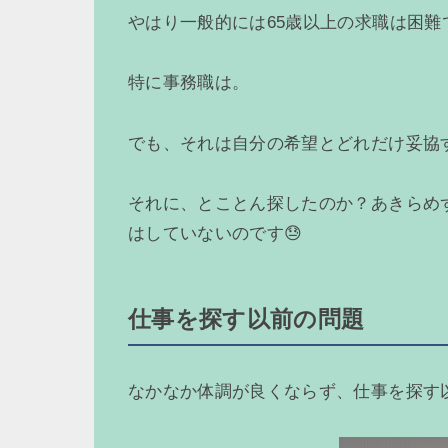
やはり一般的には65歳以上の求職は困難
特に事務職は。
でも、それは自分の希望とどれだけ妥協
それに、とことん探したのか？あきらめ
はしていないのです😓
仕事を探す以前の問題
なかなか体調が良くならず、仕事を探す