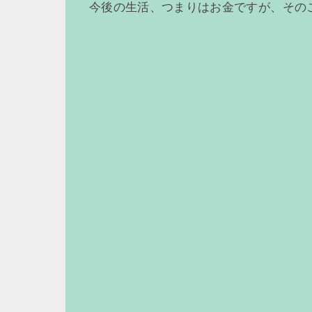
今後の生活、つまりはお金ですが、その