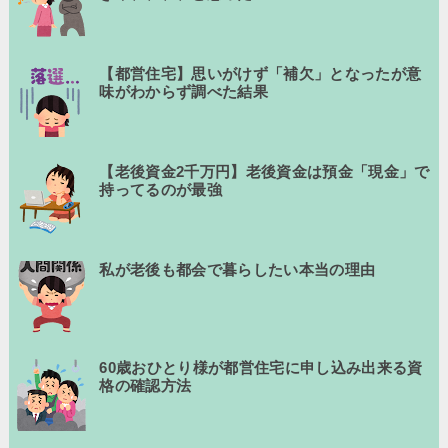
【都営住宅】思いがけず「補欠」となったが意
味がわからず調べた結果
【老後資金2千万円】老後資金は預金「現金」で
持ってるのが最強
私が老後も都会で暮らしたい本当の理由
60歳おひとり様が都営住宅に申し込み出来る資
格の確認方法