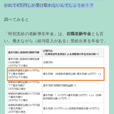
かれて4万円しか受け取れないんでしょうか！？
調べてみると
「特別支給の老齢厚生年金」は、
在職老齢年金
とも言
い、働きながら（給与収入がある）受給出来る年金で、