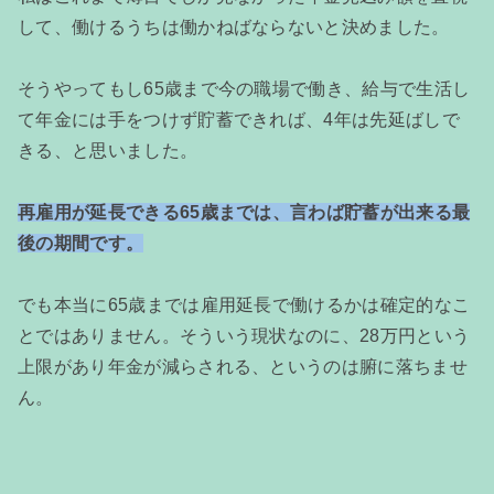
して、働けるうちは働かねばならないと決めました。
そうやってもし65歳まで今の職場で働き、給与で生活し
て年金には手をつけず貯蓄できれば、4年は先延ばしで
きる、と思いました。
再雇用が延長できる65歳までは、言わば貯蓄が出来る最
後の期間です
。
でも本当に65歳までは雇用延長で働けるかは確定的なこ
とではありません。そういう現状なのに、28万円という
上限があり年金が減らされる、というのは腑に落ちませ
ん。