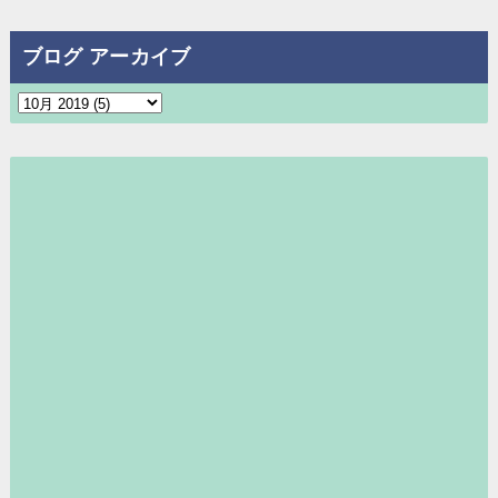
ブログ アーカイブ