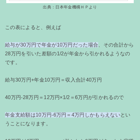
出典：日本年金機構ＨＰより
この表によると、例えば
給与が30万円で年金が10万円だった場合
、その合計から
28万円を引いた差額の1/2が年金から引かれるようなの
です。
給与30万円+年金10万円＝収入合計40万円
40万円-28万円＝12万円×1/2＝6万円が引かれるので
年金支給額は10万円-6万円＝4万円しかもらえない
とい
うことになります。