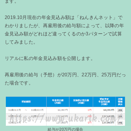
ます。
2019.10月現在の年金見込み額は「ねんきんネット」で
わかりましたが、再雇用後の給与額によって、以降の年
金見込み額がどれほど違ってくるのか3パターンで試算
してみました。
リアルに私の年金見込み額を公開します。
再雇用後の給与（予想）が20万円、22万円、25万円だっ
た場合です。
給与が20万円の場合