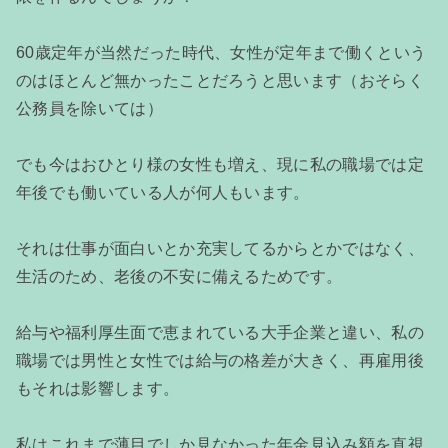
60歳定年が当然だった時代、女性が定年まで働くという
のはほとんど無かったことだろうと思います（おそらく
公務員を除いては）
でも今はおひとり様の女性も増え、現に私の職場では定
年後でも働いている人が何人もいます。
それは仕事が面白いとか充実してるからとかではなく、
生活のため、老後の不安に備えるためです。
給与や福利厚生面で恵まれている大手企業と違い、私の
職場では男性と女性では給与の格差が大きく、再雇用後
もそれは影響します。
私はこれまで薄目でしか見なかった年金見込み額を直視