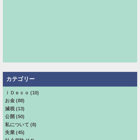
カテゴリー
ｉＤｅｃｏ
(10)
お金
(88)
減税
(13)
公開
(50)
私について
(8)
失業
(45)