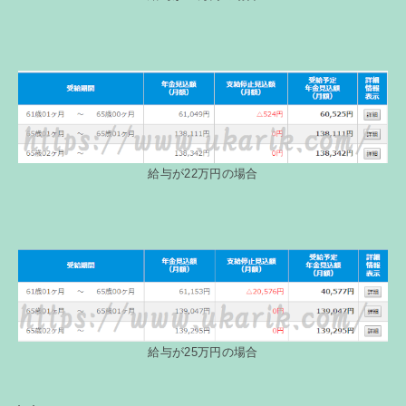
給与が22万円の場合
給与が25万円の場合