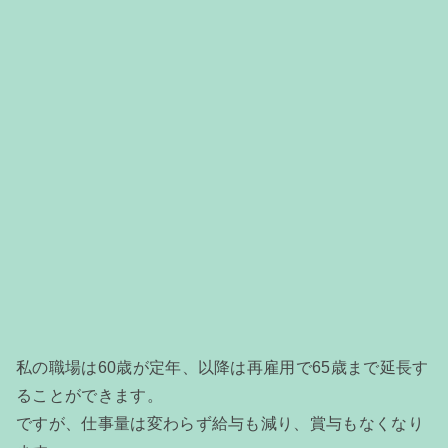
私の職場は60歳が定年、以降は再雇用で65歳まで延長す
ることができます。
ですが、仕事量は変わらず給与も減り、賞与もなくなり