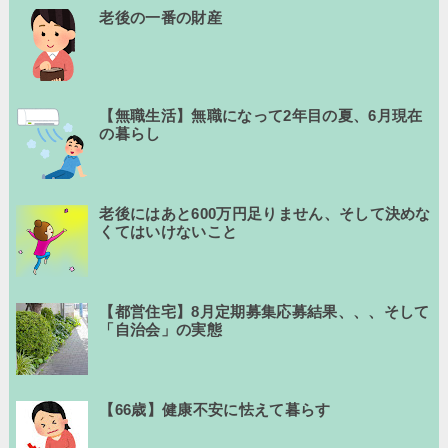
老後の一番の財産
【無職生活】無職になって2年目の夏、6月現在
の暮らし
老後にはあと600万円足りません、そして決めな
くてはいけないこと
【都営住宅】8月定期募集応募結果、、、そして
「自治会」の実態
【66歳】健康不安に怯えて暮らす