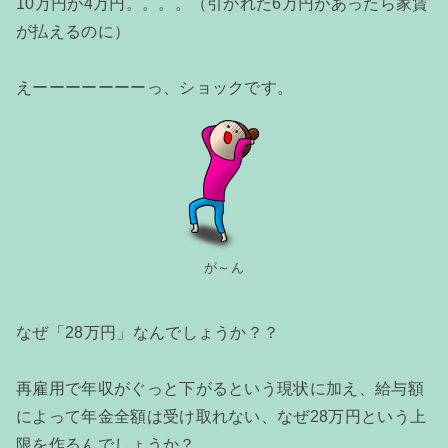
10万円が4万円。。。。（引かれた6万円があったら家賃
が払えるのに）
えーーーーーーーっ、ショックです。
が～ん
なぜ「28万円」なんでしょうか？？
再雇用で年収がぐっと下がるという現状に加え、給与額
によって年金全額は受け取れない、なぜ28万円という上
限を作るんでしょうか？