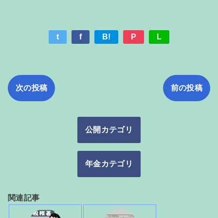
t
f
B!
P
L
次の投稿
前の投稿
公開カテゴリ
年金カテゴリ
関連記事