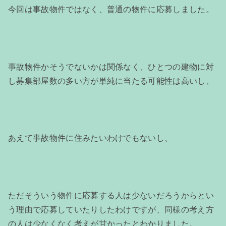
今回は事故物件ではなく、普通の物件に応募しました。
事故物件かそうでないかは関係なく、ひとつの建物に対
し募集部屋数の多い方が単純に当たる可能性は高いし、
あえて事故物件に住みたいわけでもないし、
ただそういう物件に応募する人は少ないだろうからとい
う理由で応募していたりしたわけですが、同様の考え方
の人は少なくなく考えが甘かったとわかりました。