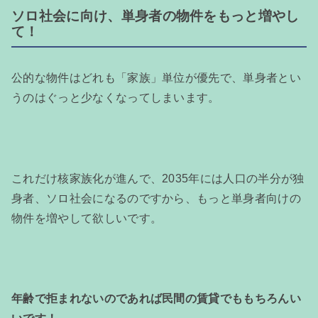
ソロ社会に向け、単身者の物件をもっと増やし
て！
公的な物件はどれも「家族」単位が優先で、単身者とい
うのはぐっと少なくなってしまいます。
これだけ核家族化が進んで、2035年には人口の半分が独
身者、ソロ社会になるのですから、もっと単身者向けの
物件を増やして欲しいです。
年齢で拒まれないのであれば民間の賃貸でももちろんい