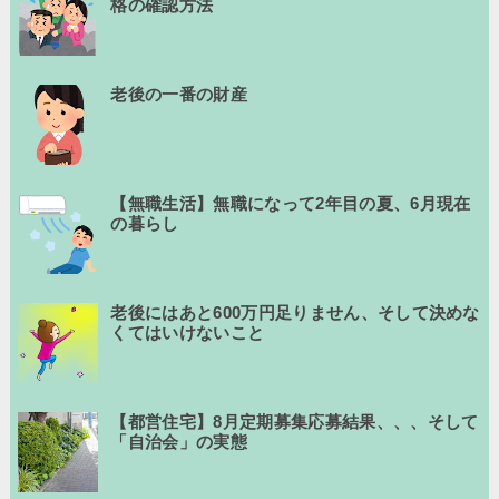
格の確認方法
老後の一番の財産
【無職生活】無職になって2年目の夏、6月現在
の暮らし
老後にはあと600万円足りません、そして決めな
くてはいけないこと
【都営住宅】8月定期募集応募結果、、、そして
「自治会」の実態