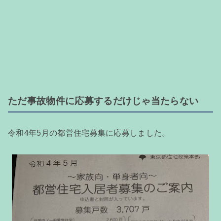
ただ事故物件に応募するだけじゃ当たらない
令和4年5月の都営住宅募集に応募しました。