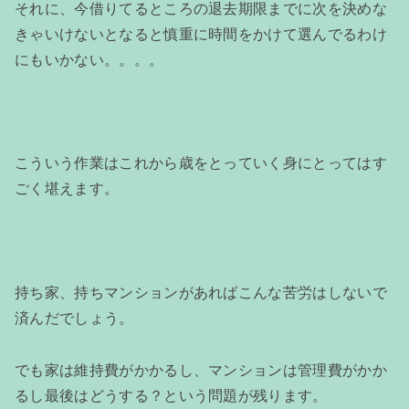
それに、今借りてるところの退去期限までに次を決めな
きゃいけないとなると慎重に時間をかけて選んでるわけ
にもいかない。。。。
こういう作業はこれから歳をとっていく身にとってはす
ごく堪えます。
持ち家、持ちマンションがあればこんな苦労はしないで
済んだでしょう。
でも家は維持費がかかるし、マンションは管理費がかか
るし最後はどうする？という問題が残ります。