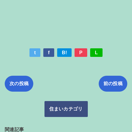
t
f
B!
P
L
次の投稿
前の投稿
住まいカテゴリ
関連記事