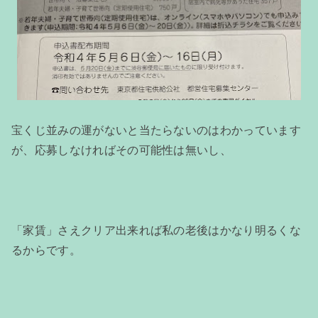
宝くじ並みの運がないと当たらないのはわかっています
が、応募しなければその可能性は無いし、
「家賃」さえクリア出来れば私の老後はかなり明るくな
るからです。