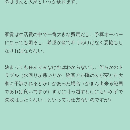
のはほんと大変というか疲れます。
家賃は生活費の中で一番大きな費用だし、予算オーバー
になっても困るし、希望が全て叶うわけはなく妥協もし
なければならない。
決まっても住んでみなければわからないし、何らかのト
ラブル（水回りが悪いとか、騒音とか隣の人が変とか大
家に干渉されるとか）があった場合（がまん出来る範囲
であれば良いですが）すぐに引っ越すわけにもいかずで
失敗はしたくない（といっても仕方ないのですが）