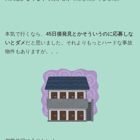
本気で行くなら、
45日後発見とかそういうのに応募しな
いとダメ
だと思いました。それよりもっとハードな事故
物件もありますが。。。