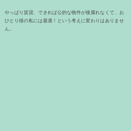
やっぱり賃貸、できれば公的な物件が後腐れなくて、お
ひとり様の私には最適！という考えに変わりはありませ
ん。