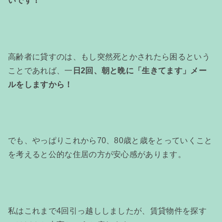
いです！
高齢者に貸すのは、もし突然死とかされたら困るという
ことであれば、一
日2回、朝と晩に「生きてます」メー
ルをしますから！
でも、やっぱりこれから70、80歳と歳をとっていくこと
を考えると公的な住居の方が安心感があります。
私はこれまで4回引っ越ししましたが、賃貸物件を探す