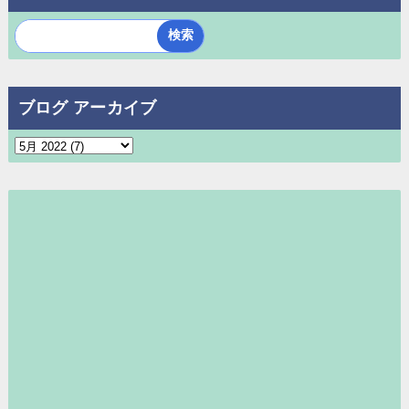
ブログ アーカイブ