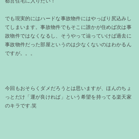
都営住宅に入りたい！
でも現実的にはハードな事故物件にはやっぱり尻込みし
てしまいます。事故物件でもそこに誰かが住めば次は事
故物件ではなくなるし、そうやって辿っていけば過去に
事故物件だった部屋というのは少なくないのはわかるん
ですが。。。
今回もおそらくダメだろうとは思いますが、ほんのちょ
っとだけ「運が良ければ」という希望を持ってる楽天家
のキラです.笑