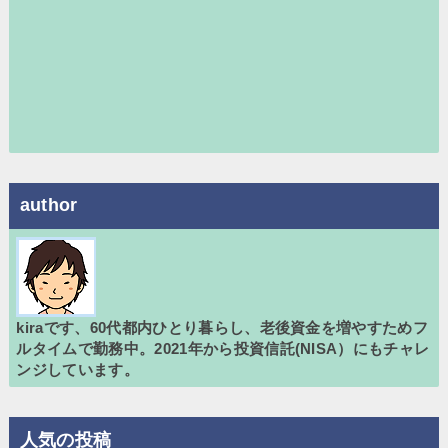
author
kiraです、60代都内ひとり暮らし、老後資金を増やすためフ
ルタイムで勤務中。2021年から投資信託(NISA）にもチャレ
ンジしています。
人気の投稿