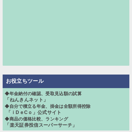
お役立ちツール
◆年金納付の確認、受取見込額の試算
「ねんきんネット」
◆自分で積立る年金、掛金は全額所得控除
「ｉDｅCｏ」公式サイト
◆商品の価格比較、ランキング
「楽天証券投信スーパーサーチ」