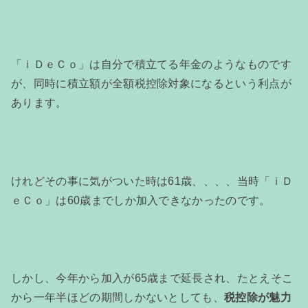
「ｉＤｅＣｏ」は自分で積立てる年金のようなものです
が、同時に積立額が全額税控除対象になるという利点が
あります。
けれどその事に気がついた時は61歳、、、、当時「ｉＤ
ｅＣｏ」は60歳までしか加入できなかったのです。
しかし、今年から加入が65歳まで延長され、たとえそこ
から一年半ほどの期間しかないとしても、
税控除が魅力