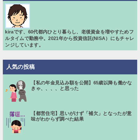
kiraです、60代都内ひとり暮らし、老後資金を増やすためフ
ルタイムで勤務中。2021年から投資信託(NISA）にもチャレ
ンジしています。
人気の投稿
【私の年金見込み額を公開】65歳以降も働かな
きゃ、、、、と思った
【都営住宅】思いがけず「補欠」となったが意
味がわからず調べた結果