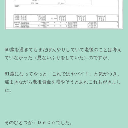
60歳を過ぎてもまだぼんやりしていて老後のことは考え
ていなかった（見ないふりをしていた）のですが、
61歳になってやっと「これではヤバイ！」と気がつき、
遅まきながら老後資金を増やそうとあれこれもがきまし
た。
そのひとつがｉＤｅＣｏでした。