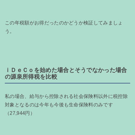
この年税額がお得だったのかどうか検証してみましょ
う。
ｉＤｅＣｏを始めた場合とそうでなかった場合
の源泉所得税を比較
私の場合、給与から控除される社会保険料以外に税控除
対象となるのは今年も今後も生命保険料のみです
（27,944円）