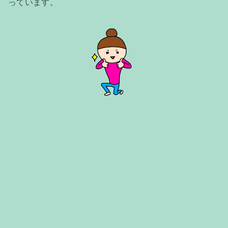
っています。