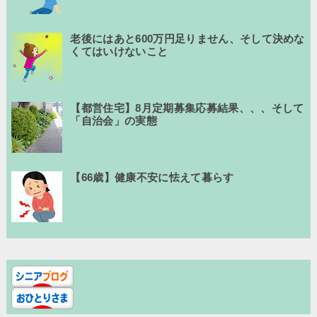
老後にはあと600万円足りません、そして決めな
くてはいけないこと
【都営住宅】8月定期募集応募結果、、、そして
「自治会」の実態
【66歳】健康不安に怯えて暮らす