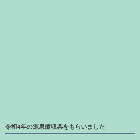
令和4年の源泉徴収票をもらいました