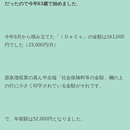
だったので今年63歳で始めました
。
今年6月から積み立てた「ｉＤｅＣｏ」の金額は161,000
円でした（23,000円/月）
源泉徴収票の真ん中左端「社会保険料等の金額」欄の上
の行に小さく印字されている金額がそれです。
で、年税額は52,000円となりました。