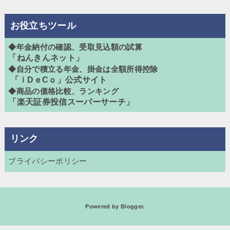
お役立ちツール
◆年金納付の確認、受取見込額の試算
「ねんきんネット」
◆自分で積立る年金、掛金は全額所得控除
「ｉDｅCｏ」公式サイト
◆商品の価格比較、ランキング
「楽天証券投信スーパーサーチ」
リンク
プライバシーポリシー
Powered by
Blogger
.