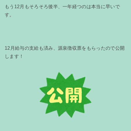
もう12月もそろそろ後半、一年経つのは本当に早いで
す。
12月給与の支給も済み、源泉徴収票をもらったので公開
します！