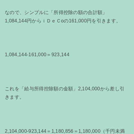
なので、シンプルに「所得控除の額の合計額」
1,084,144円からｉＤｅＣoの161,000円を引きます。
1,084,144-161,000＝923,144
これを「給与所得控除額の金額」2,104,000から差し引
きます。
2,104,000-923,144＝1,180,856＝1,180,000（千円未満