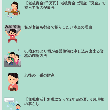
【老後資金2千万円】老後資金は預金「現金」で
持ってるのが最強
私が老後も都会で暮らしたい本当の理由
60歳おひとり様が都営住宅に申し込み出来る資
格の確認方法
老後の一番の財産
【無職生活】無職になって2年目の夏、6月現在
の暮らし