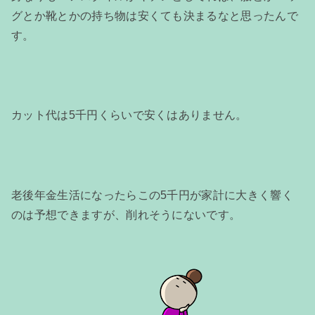
グとか靴とかの持ち物は安くても決まるなと思ったんで
す。
カット代は5千円くらいで安くはありません。
老後年金生活になったらこの5千円が家計に大きく響く
のは予想できますが、削れそうにないです。