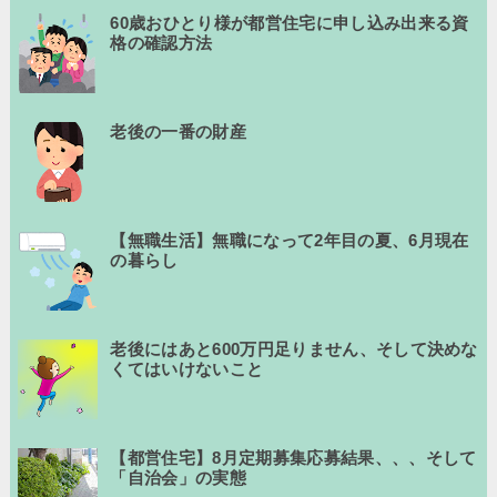
60歳おひとり様が都営住宅に申し込み出来る資
格の確認方法
老後の一番の財産
【無職生活】無職になって2年目の夏、6月現在
の暮らし
老後にはあと600万円足りません、そして決めな
くてはいけないこと
【都営住宅】8月定期募集応募結果、、、そして
「自治会」の実態