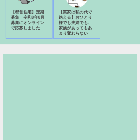
【都営住宅】定期
【実家は私の代で
募集 令和8年8月
絶える】おひとり
募集にオンライン
様でも夫婦でも、
で応募しました
家族があってもあ
まり変わらない