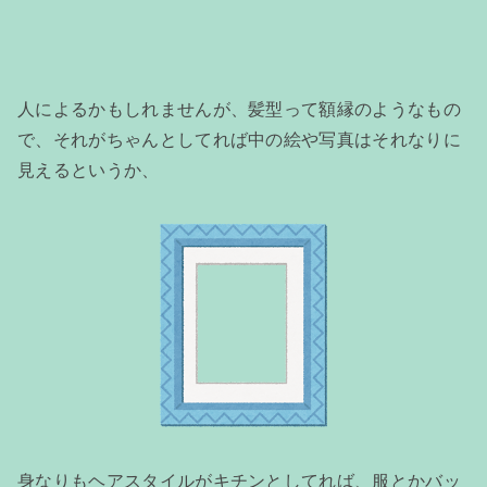
人によるかもしれませんが、髪型って額縁のようなもの
で、それがちゃんとしてれば中の絵や写真はそれなりに
見えるというか、
身なりもヘアスタイルがキチンとしてれば、服とかバッ