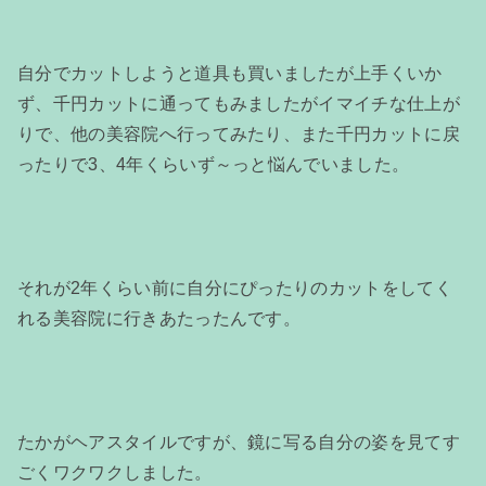
自分でカットしようと道具も買いましたが上手くいか
ず、千円カットに通ってもみましたがイマイチな仕上が
りで、他の美容院へ行ってみたり、また千円カットに戻
ったりで3、4年くらいず～っと悩んでいました。
それが2年くらい前に自分にぴったりのカットをしてく
れる美容院に行きあたったんです。
たかがヘアスタイルですが、鏡に写る自分の姿を見てす
ごくワクワクしました。