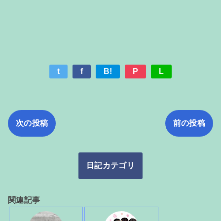
t
f
B!
P
L
次の投稿
前の投稿
日記カテゴリ
関連記事