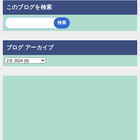
このブログを検索
ブログ アーカイブ