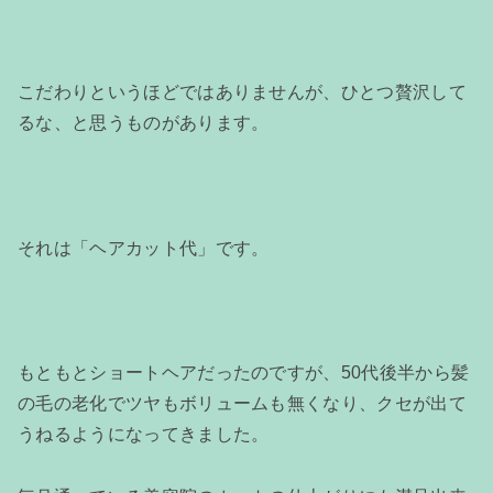
こだわりというほどではありませんが、ひとつ贅沢して
るな、と思うものがあります。
それは「ヘアカット代」です。
もともとショートヘアだったのですが、50代後半から髪
の毛の老化でツヤもボリュームも無くなり、クセが出て
うねるようになってきました。