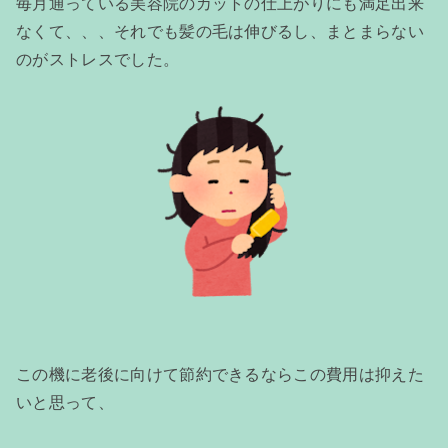
毎月通っている美容院のカットの仕上がりにも満足出来
なくて、、、それでも髪の毛は伸びるし、まとまらない
のがストレスでした。
この機に老後に向けて節約できるならこの費用は抑えた
いと思って、