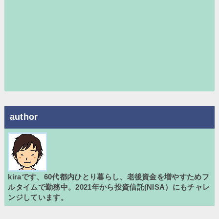
author
kiraです、60代都内ひとり暮らし、老後資金を増やすためフ
ルタイムで勤務中。2021年から投資信託(NISA）にもチャレ
ンジしています。