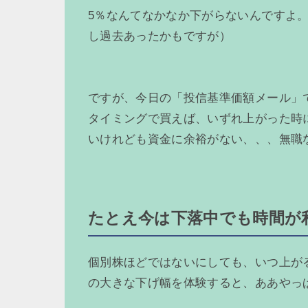
5％なんてなかなか下がらないんですよ
し過去あったかもですが）
ですが、今日の「投信基準価額メール」で
タイミングで買えば、いずれ上がった時
いけれども資金に余裕がない、、、無職
たとえ今は下落中でも時間が
個別株ほどではないにしても、いつ上が
の大きな下げ幅を体験すると、ああやっ