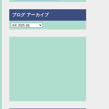
ブログ アーカイブ