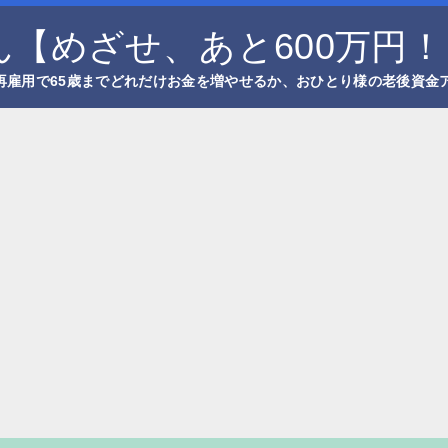
【めざせ、あと600万円！
再雇用で65歳までどれだけお金を増やせるか、おひとり様の老後資金