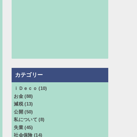
カテゴリー
ｉＤｅｃｏ
(10)
お金
(88)
減税
(13)
公開
(50)
私について
(8)
失業
(45)
社会保険
(14)