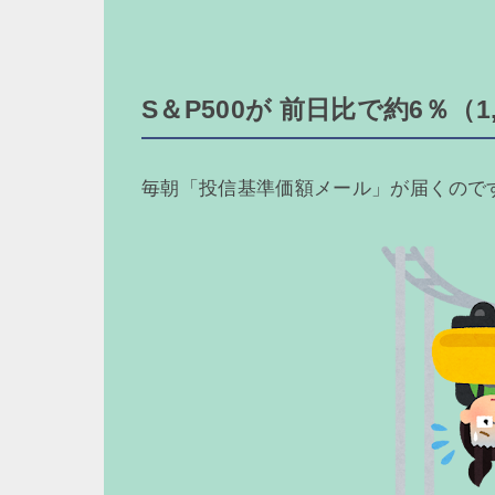
S＆P500が 前日比で約6％（1
毎朝「投信基準価額メール」が届くので