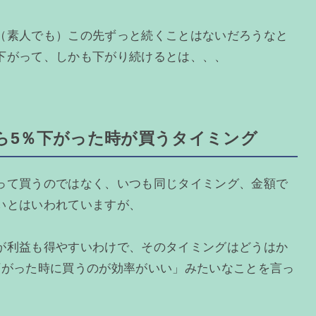
（素人でも）この先ずっと続くことはないだろうなと
下がって、しかも下がり続けるとは、、、
ら5％下がった時が買うタイミング
って買うのではなく、いつも同じタイミング、金額で
いとはいわれていますが、
が利益も得やすいわけで、そのタイミングはどうはか
下がった時に買うのが効率がいい」みたいなことを言っ
。