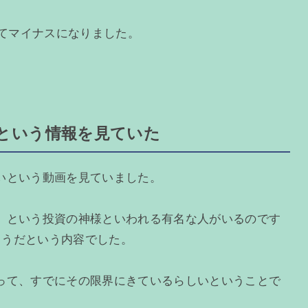
全てマイナスになりました。
という情報を見ていた
いという動画を見ていました。
」という投資の神様といわれる有名な人がいるのです
たようだという内容でした。
って、すでにその限界にきているらしいということで