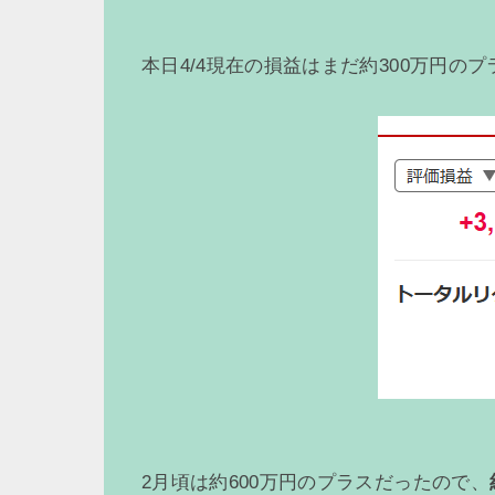
本日4/4現在の損益はまだ約300万円の
2月頃は約600万円のプラスだったので、