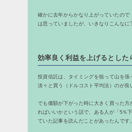
確かに去年からかなり上がっていたので
は思っていましたが、いきなりこんなに
効率良く利益を上げるとした
投資信託は、タイミングを狙って山を張
淡々と買う（ドルコスト平均法）のが良
でも価額が下がった時に大きく買った方
ればいいかという話で、ある人が「5％
ていた記事を読んだことがあったんです