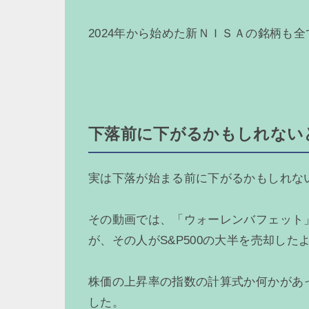
2024年から始めた新ＮＩＳＡの銘柄も
下落前に下がるかもしれない
実は下落が始まる前に下がるかもしれな
その動画では、「ウォーレンバフェット
が、その人がS&P500の大半を売却し
株価の上昇率の指数の計算式か何かがあ
した。