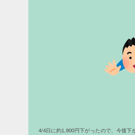
4/4日に約1,800円下がったので、今