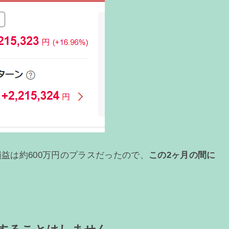
損益は約600万円のプラスだったので、
この2ヶ月の間に