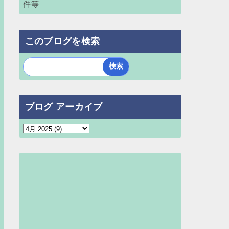
件等
このブログを検索
ブログ アーカイブ