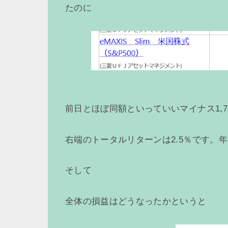
たのに
前日とほぼ同額といっていいマイナス1,7
右端のトータルリターンは2.5％です。
そして
全体の損益はどうなったかというと