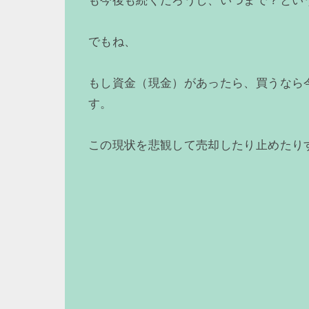
も今後も続くだろうし、いつまで？とい
でもね、
もし資金（現金）があったら、買うなら
す。
この現状を悲観して売却したり止めたり