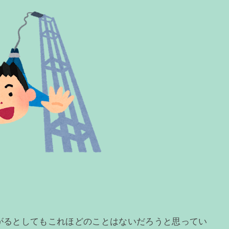
後下がるとしてもこれほどのことはないだろうと思ってい