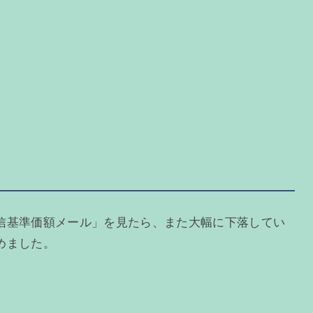
信基準価額メール」を見たら、また大幅に下落してい
めました。