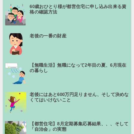
60歳おひとり様が都営住宅に申し込み出来る資
格の確認方法
老後の一番の財産
【無職生活】無職になって2年目の夏、6月現在
の暮らし
老後にはあと600万円足りません、そして決めな
くてはいけないこと
【都営住宅】8月定期募集応募結果、、、そして
「自治会」の実態