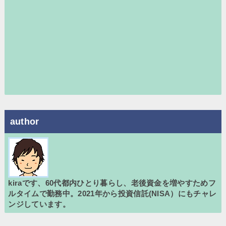
author
kiraです、60代都内ひとり暮らし、老後資金を増やすためフ
ルタイムで勤務中。2021年から投資信託(NISA）にもチャレ
ンジしています。