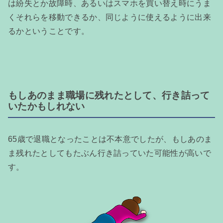
は紛失とか故障時、あるいはスマホを買い替え時にうま
くそれらを移動できるか、同じように使えるように出来
るかということです。
もしあのまま職場に残れたとして、行き詰って
いたかもしれない
65歳で退職となったことは不本意でしたが、もしあのま
ま残れたとしてもたぶん行き詰っていた可能性が高いで
す。