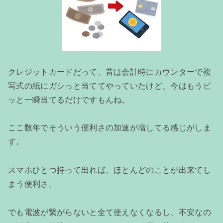
クレジットカードだって、昔は会計時にカウンターで複
写式の紙にガシっと当ててやっていたけど、今はもうピ
ッと一瞬当てるだけですもんね。
ここ数年でそういう便利さの加速が増してる感じがしま
す。
スマホひとつ持って出れば、ほとんどのことが出来てし
まう便利さ。
でも電波が繋がらないと全て使えなくなるし、不安なの