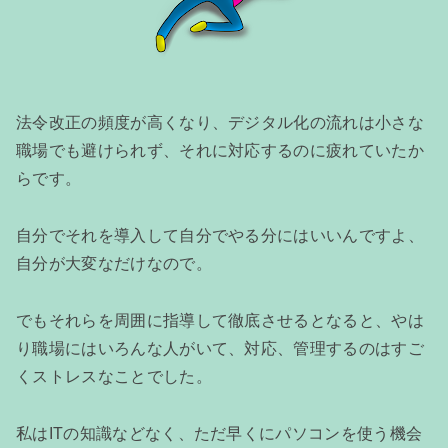
法令改正の頻度が高くなり、デジタル化の流れは小さな
職場でも避けられず、それに対応するのに疲れていたか
らです。
自分でそれを導入して自分でやる分にはいいんですよ、
自分が大変なだけなので。
でもそれらを周囲に指導して徹底させるとなると、やは
り職場にはいろんな人がいて、対応、管理するのはすご
くストレスなことでした。
私はITの知識などなく、ただ早くにパソコンを使う機会