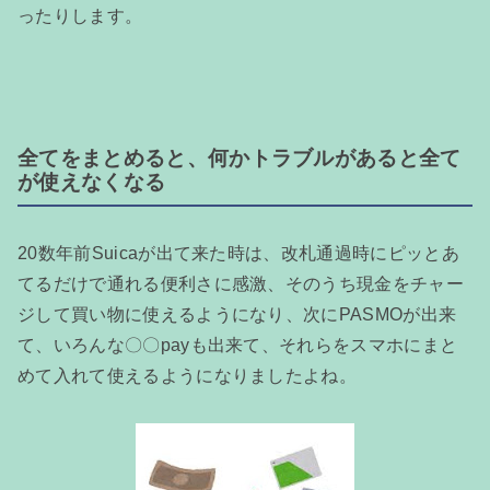
ったりします。
全てをまとめると、何かトラブルがあると全て
が使えなくなる
20数年前Suicaが出て来た時は、改札通過時にピッとあ
てるだけで通れる便利さに感激、そのうち現金をチャー
ジして買い物に使えるようになり、次にPASMOが出来
て、いろんな〇〇payも出来て、それらをスマホにまと
めて入れて使えるようになりましたよね。