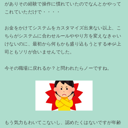
がありその経験で操作に慣れていたのでなんとかやって
これていただけで・・・・
お金をかけてシステムをカスタマイズ出来ない以上、こ
ちらがシステムに合わせルールややり方を変えなきゃい
けないのに、最初から何もかも盛り込もうとする
オジ
上
司ともソリが合いませんでした。
今その職場に戻れるか？と問われたらノーですね。
もう気力もわいてこないし、認めたくはないですが年齢