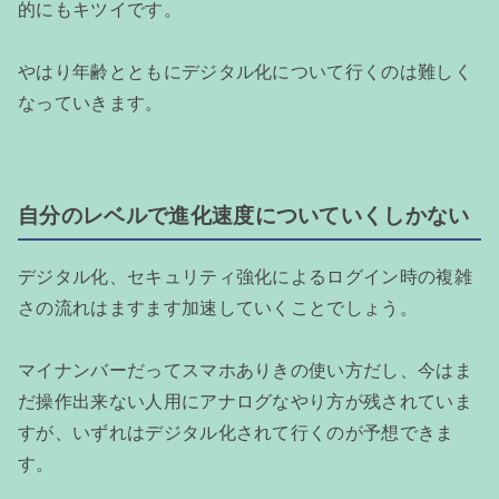
的にもキツイです。
やはり年齢とともにデジタル化について行くのは難しく
なっていきます。
自分のレベルで進化速度についていくしかない
デジタル化、セキュリティ強化によるログイン時の複雑
さの流れはますます加速していくことでしょう。
マイナンバーだってスマホありきの使い方だし、今はま
だ操作出来ない人用にアナログなやり方が残されていま
すが、いずれはデジタル化されて行くのが予想できま
す。