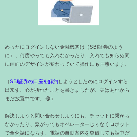
めったにログインしない金融機関は（SBI証券のよう
に）、何度やっても入れなかったり、入れても知らぬ間
に画面のデザインが変わっていて操作にも戸惑います。
（
SBI証券の口座を解約
しようとしたのにログインすら
出来ず、心が折れたことを書きましたが、実はあれから
まだ放置中です。😂）
解決しようと問い合わせしようにも、チャットに繋がら
なかったり、繋がってもオペレーターじゃなくロボット
で全然話にならず、電話の自動案内を突破しても話中だ