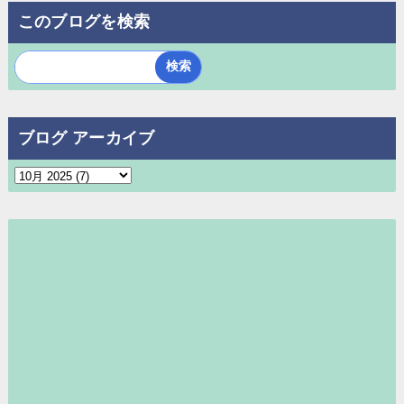
このブログを検索
ブログ アーカイブ