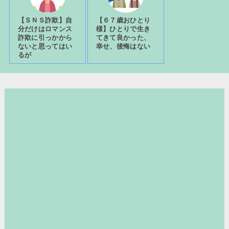
【ＳＮＳ詐欺】自
【６７歳おひとり
分だけはロマンス
様】ひとりで生き
詐欺に引っかから
てきて良かった、
ないと思ってはい
幸せ、後悔はない
るが