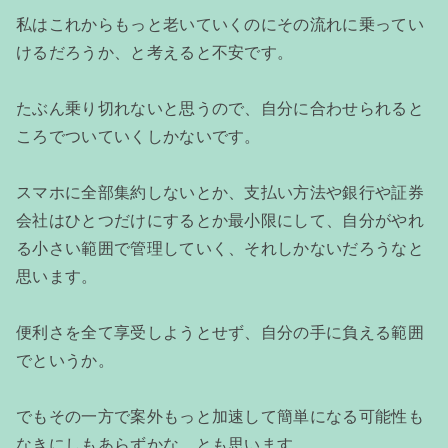
私はこれからもっと老いていくのにその流れに乗ってい
けるだろうか、と考えると不安です。
たぶん乗り切れないと思うので、自分に合わせられると
ころでついていくしかないです。
スマホに全部集約しないとか、支払い方法や銀行や証券
会社はひとつだけにするとか最小限にして、自分がやれ
る小さい範囲で管理していく、それしかないだろうなと
思います。
便利さを全て享受しようとせず、自分の手に負える範囲
でというか。
でもその一方で案外もっと加速して簡単になる可能性も
なきにしもあらずかな、とも思います。