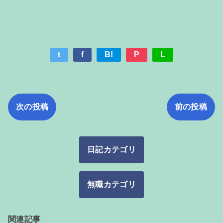
t
f
B!
P
L
次の投稿
前の投稿
日記カテゴリ
無職カテゴリ
関連記事