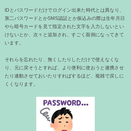
IDとパスワードだけでログイン出来た時代とは異なり、
第二パスワードとかSMS認証とか振込みの際は生年月日
やら暗号カードを見て指定された文字を入力しないとい
けないとか、次々と追加され、すごく面倒になってきて
います。
それらを忘れたり、無くしたりしただけで使えなくな
り、元に戻そうとすれば、より便利に使おうと連携させ
たり連動させておいたりすればするほど、複雑で戻しに
くくなります。